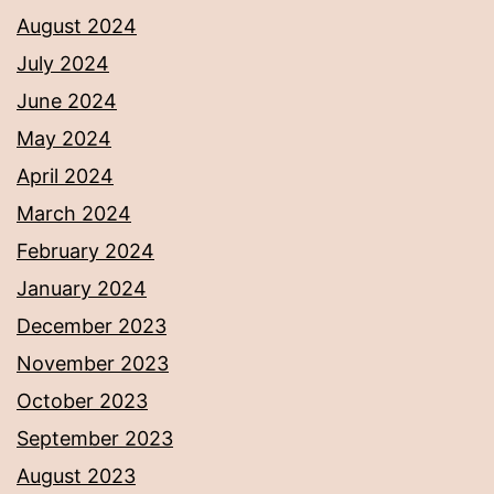
August 2024
July 2024
June 2024
May 2024
April 2024
March 2024
February 2024
January 2024
December 2023
November 2023
October 2023
September 2023
August 2023