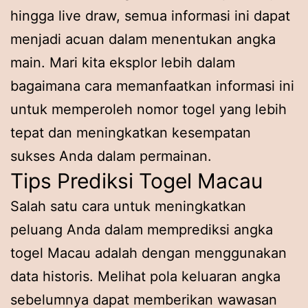
hingga live draw, semua informasi ini dapat
menjadi acuan dalam menentukan angka
main. Mari kita eksplor lebih dalam
bagaimana cara memanfaatkan informasi ini
untuk memperoleh nomor togel yang lebih
tepat dan meningkatkan kesempatan
sukses Anda dalam permainan.
Tips Prediksi Togel Macau
Salah satu cara untuk meningkatkan
peluang Anda dalam memprediksi angka
togel Macau adalah dengan menggunakan
data historis. Melihat pola keluaran angka
sebelumnya dapat memberikan wawasan