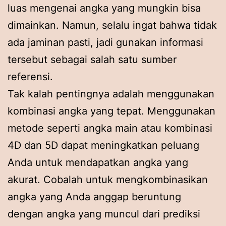
luas mengenai angka yang mungkin bisa
dimainkan. Namun, selalu ingat bahwa tidak
ada jaminan pasti, jadi gunakan informasi
tersebut sebagai salah satu sumber
referensi.
Tak kalah pentingnya adalah menggunakan
kombinasi angka yang tepat. Menggunakan
metode seperti angka main atau kombinasi
4D dan 5D dapat meningkatkan peluang
Anda untuk mendapatkan angka yang
akurat. Cobalah untuk mengkombinasikan
angka yang Anda anggap beruntung
dengan angka yang muncul dari prediksi