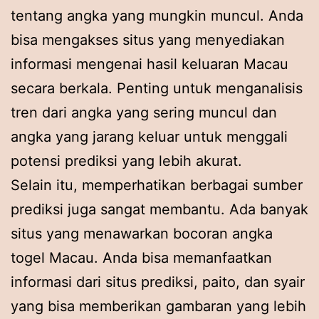
tentang angka yang mungkin muncul. Anda
bisa mengakses situs yang menyediakan
informasi mengenai hasil keluaran Macau
secara berkala. Penting untuk menganalisis
tren dari angka yang sering muncul dan
angka yang jarang keluar untuk menggali
potensi prediksi yang lebih akurat.
Selain itu, memperhatikan berbagai sumber
prediksi juga sangat membantu. Ada banyak
situs yang menawarkan bocoran angka
togel Macau. Anda bisa memanfaatkan
informasi dari situs prediksi, paito, dan syair
yang bisa memberikan gambaran yang lebih