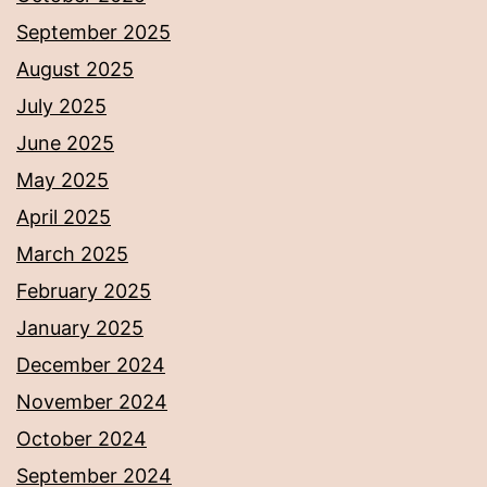
September 2025
August 2025
July 2025
June 2025
May 2025
April 2025
March 2025
February 2025
January 2025
December 2024
November 2024
October 2024
September 2024