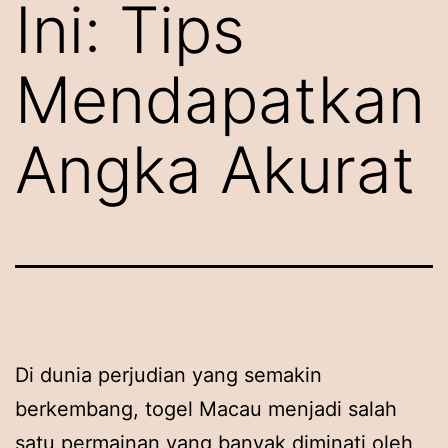
Ini: Tips
Mendapatkan
Angka Akurat
Di dunia perjudian yang semakin
berkembang, togel Macau menjadi salah
satu permainan yang banyak diminati oleh