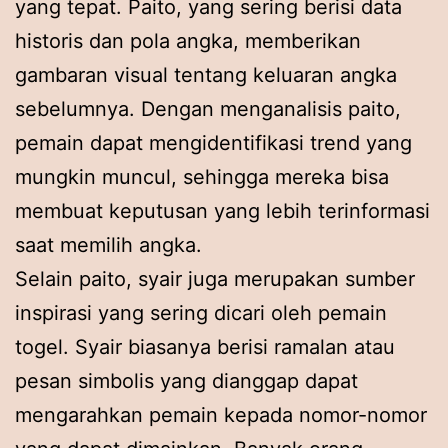
yang tepat. Paito, yang sering berisi data
historis dan pola angka, memberikan
gambaran visual tentang keluaran angka
sebelumnya. Dengan menganalisis paito,
pemain dapat mengidentifikasi trend yang
mungkin muncul, sehingga mereka bisa
membuat keputusan yang lebih terinformasi
saat memilih angka.
Selain paito, syair juga merupakan sumber
inspirasi yang sering dicari oleh pemain
togel. Syair biasanya berisi ramalan atau
pesan simbolis yang dianggap dapat
mengarahkan pemain kepada nomor-nomor