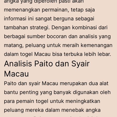
angka yang diperoleh pasti akan
memenangkan permainan, tetap saja
informasi ini sangat berguna sebagai
tambahan strategi. Dengan kombinasi dari
berbagai sumber bocoran dan analisis yang
matang, peluang untuk meraih kemenangan
dalam togel Macau bisa terbuka lebih lebar.
Analisis Paito dan Syair
Macau
Paito dan syair Macau merupakan dua alat
bantu penting yang banyak digunakan oleh
para pemain togel untuk meningkatkan
peluang mereka dalam menebak angka