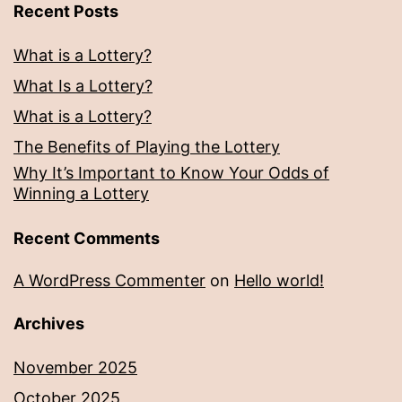
Recent Posts
What is a Lottery?
What Is a Lottery?
What is a Lottery?
The Benefits of Playing the Lottery
Why It’s Important to Know Your Odds of
Winning a Lottery
Recent Comments
A WordPress Commenter
on
Hello world!
Archives
November 2025
October 2025