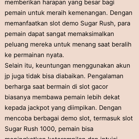
memberikan harapan yang besar bagi
pemain untuk meraih kemenangan. Dengan
memanfaatkan slot demo Sugar Rush, para
pemain dapat sangat memaksimalkan
peluang mereka untuk menang saat beralih
ke permainan nyata.
Selain itu, keuntungan menggunakan akun
jp juga tidak bisa diabaikan. Pengalaman
berharga saat bermain di slot gacor
biasanya membawa pemain lebih dekat
kepada jackpot yang diimpikan. Dengan
mencoba berbagai demo slot, termasuk slot
Sugar Rush 1000, pemain bisa