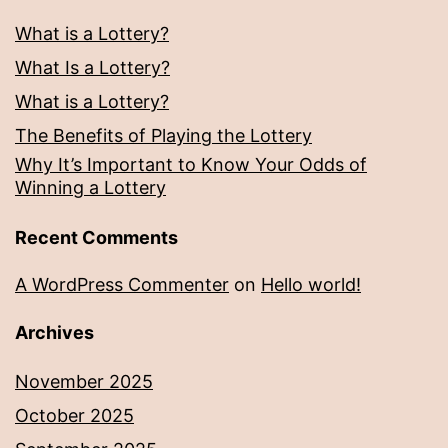
What is a Lottery?
What Is a Lottery?
What is a Lottery?
The Benefits of Playing the Lottery
Why It’s Important to Know Your Odds of
Winning a Lottery
Recent Comments
A WordPress Commenter
on
Hello world!
Archives
November 2025
October 2025