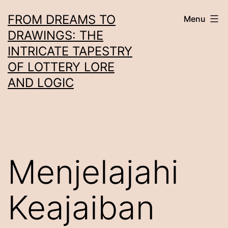
Skip
FROM DREAMS TO
Menu
to
DRAWINGS: THE
content
INTRICATE TAPESTRY
OF LOTTERY LORE
AND LOGIC
Menjelajahi
Keajaiban