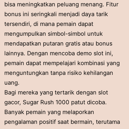
bisa meningkatkan peluang menang. Fitur
bonus ini seringkali menjadi daya tarik
tersendiri, di mana pemain dapat
mengumpulkan simbol-simbol untuk
mendapatkan putaran gratis atau bonus
lainnya. Dengan mencoba demo slot ini,
pemain dapat mempelajari kombinasi yang
menguntungkan tanpa risiko kehilangan
uang.
Bagi mereka yang tertarik dengan slot
gacor, Sugar Rush 1000 patut dicoba.
Banyak pemain yang melaporkan
pengalaman positif saat bermain, terutama