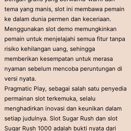
tema yang manis, slot ini membawa pemain
ke dalam dunia permen dan keceriaan.
Menggunakan slot demo memungkinkan
pemain untuk menjelajahi semua fitur tanpa
risiko kehilangan uang, sehingga
memberikan kesempatan untuk merasa
nyaman sebelum mencoba peruntungan di
versi nyata.
Pragmatic Play, sebagai salah satu penyedia
permainan slot terkemuka, selalu
menghadirkan inovasi dan keunikan dalam
setiap judulnya. Slot Sugar Rush dan slot
Sugar Rush 1000 adalah bukti nyata dari