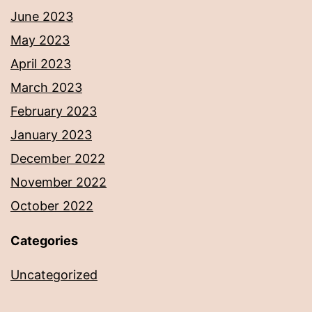
June 2023
May 2023
April 2023
March 2023
February 2023
January 2023
December 2022
November 2022
October 2022
Categories
Uncategorized