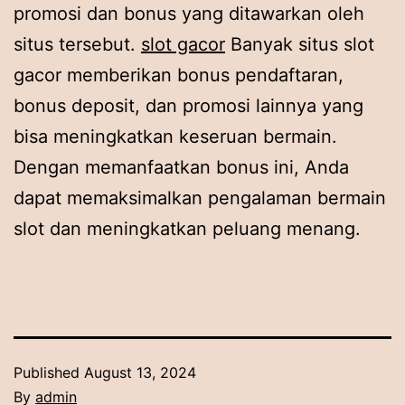
promosi dan bonus yang ditawarkan oleh
situs tersebut.
slot gacor
Banyak situs slot
gacor memberikan bonus pendaftaran,
bonus deposit, dan promosi lainnya yang
bisa meningkatkan keseruan bermain.
Dengan memanfaatkan bonus ini, Anda
dapat memaksimalkan pengalaman bermain
slot dan meningkatkan peluang menang.
Published
August 13, 2024
By
admin