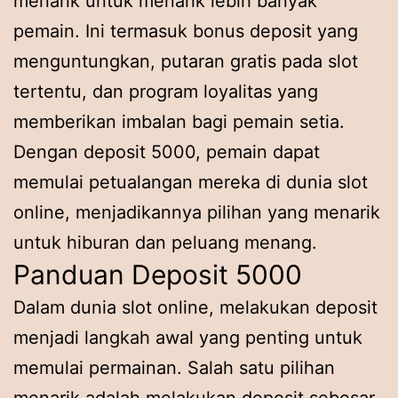
menarik untuk menarik lebih banyak
pemain. Ini termasuk bonus deposit yang
menguntungkan, putaran gratis pada slot
tertentu, dan program loyalitas yang
memberikan imbalan bagi pemain setia.
Dengan deposit 5000, pemain dapat
memulai petualangan mereka di dunia slot
online, menjadikannya pilihan yang menarik
untuk hiburan dan peluang menang.
Panduan Deposit 5000
Dalam dunia slot online, melakukan deposit
menjadi langkah awal yang penting untuk
memulai permainan. Salah satu pilihan
menarik adalah melakukan deposit sebesar