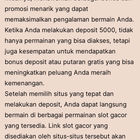
promosi menarik yang dapat
memaksimalkan pengalaman bermain Anda.
Ketika Anda melakukan deposit 5000, tidak
hanya permainan yang bisa diakses, tetapi
juga kesempatan untuk mendapatkan
bonus deposit atau putaran gratis yang bisa
meningkatkan peluang Anda meraih
kemenangan.
Setelah memilih situs yang tepat dan
melakukan deposit, Anda dapat langsung
bermain di berbagai permainan slot gacor
yang tersedia. Link slot gacor yang
disediakan oleh situs-situs tersebut akan