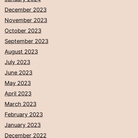
December 2023
November 2023
October 2023
September 2023
August 2023
July 2023
June 2023
May 2023
April 2023
March 2023
February 2023
January 2023
December 2022