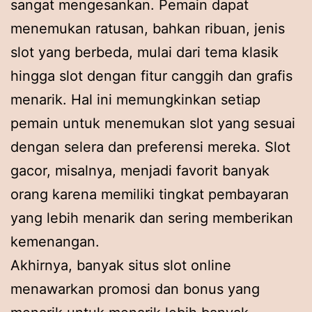
sangat mengesankan. Pemain dapat
menemukan ratusan, bahkan ribuan, jenis
slot yang berbeda, mulai dari tema klasik
hingga slot dengan fitur canggih dan grafis
menarik. Hal ini memungkinkan setiap
pemain untuk menemukan slot yang sesuai
dengan selera dan preferensi mereka. Slot
gacor, misalnya, menjadi favorit banyak
orang karena memiliki tingkat pembayaran
yang lebih menarik dan sering memberikan
kemenangan.
Akhirnya, banyak situs slot online
menawarkan promosi dan bonus yang