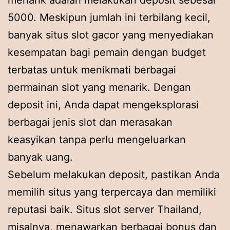
5000. Meskipun jumlah ini terbilang kecil,
banyak situs slot gacor yang menyediakan
kesempatan bagi pemain dengan budget
terbatas untuk menikmati berbagai
permainan slot yang menarik. Dengan
deposit ini, Anda dapat mengeksplorasi
berbagai jenis slot dan merasakan
keasyikan tanpa perlu mengeluarkan
banyak uang.
Sebelum melakukan deposit, pastikan Anda
memilih situs yang terpercaya dan memiliki
reputasi baik. Situs slot server Thailand,
misalnya, menawarkan berbagai bonus dan