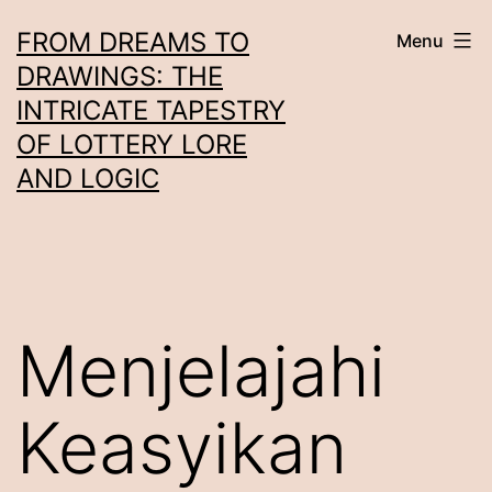
Skip
FROM DREAMS TO
Menu
to
DRAWINGS: THE
content
INTRICATE TAPESTRY
OF LOTTERY LORE
AND LOGIC
Menjelajahi
Keasyikan