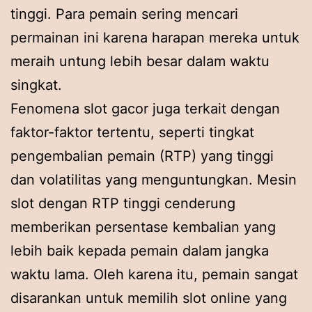
tinggi. Para pemain sering mencari
permainan ini karena harapan mereka untuk
meraih untung lebih besar dalam waktu
singkat.
Fenomena slot gacor juga terkait dengan
faktor-faktor tertentu, seperti tingkat
pengembalian pemain (RTP) yang tinggi
dan volatilitas yang menguntungkan. Mesin
slot dengan RTP tinggi cenderung
memberikan persentase kembalian yang
lebih baik kepada pemain dalam jangka
waktu lama. Oleh karena itu, pemain sangat
disarankan untuk memilih slot online yang